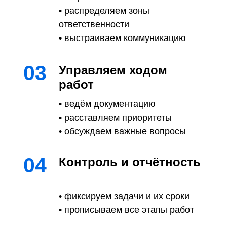
• распределяем зоны
ответственности
• выстраиваем коммуникацию
03
Управляем ходом
работ
• ведём документацию
• расставляем приоритеты
• обсуждаем важные вопросы
04
Контроль и отчётность
• фиксируем задачи и их сроки
• прописываем все этапы работ