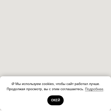
🍪
Мы используем cookies, чтобы сайт работал лучше.
Продолжая просмотр, вы с этим соглашаетесь.
Подробнее
.
Готовы помочь!
ОКЕЙ