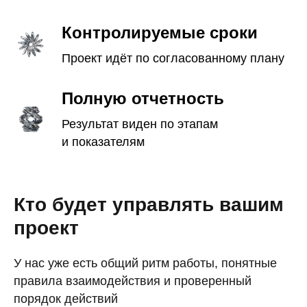
Контролируемые сроки
Проект идёт по согласованному плану
Полную отчетность
Результат виден по этапам
и показателям
Кто будет управлять вашим
проект
У нас уже есть общий ритм работы, понятные
правила взаимодействия и проверенный
порядок действий