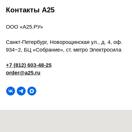
Контакты А25
ООО «А25.РУ»
Санкт-Петербург, Новорощинская ул., д. 4, оф.
934−2, БЦ «Собрание», ст. метро Электросила
+7 (812) 603-48-25
order@a25.ru