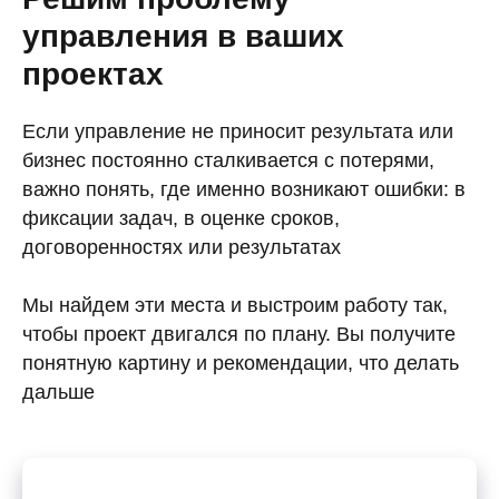
управления в ваших
проектах
Если управление не приносит результата или
бизнес постоянно сталкивается с потерями,
важно понять, где именно возникают ошибки: в
фиксации задач, в оценке сроков,
договоренностях или результатах
Мы найдем эти места и выстроим работу так,
чтобы проект двигался по плану. Вы получите
понятную картину и рекомендации, что делать
дальше