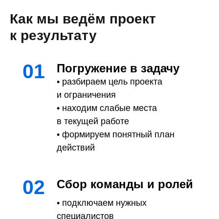
Как мы ведём проект
к результату
01
Погружение в задачу
• разбираем цель проекта
и ограничения
• находим слабые места
в текущей работе
• формируем понятный план
действий
02
Сбор команды и ролей
• подключаем нужных
специалистов