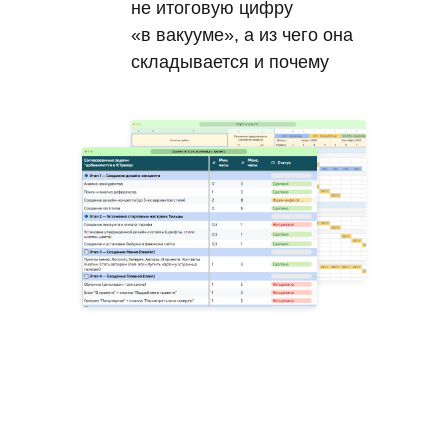
не итоговую цифру
«в вакууме», а из чего она
складывается и почему