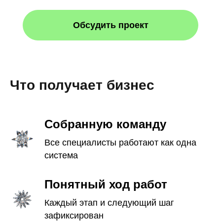
Обсудить проект
Что получает бизнес
Собранную команду
Все специалисты работают как одна
система
Понятный ход работ
Каждый этап и следующий шаг
зафиксирован