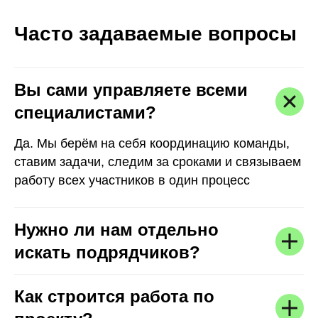
Часто задаваемые вопросы
Вы сами управляете всеми
специалистами?
Да. Мы берём на себя координацию команды,
ставим задачи, следим за сроками и связываем
работу всех участников в один процесс
Нужно ли нам отдельно
искать подрядчиков?
Как строится работа по