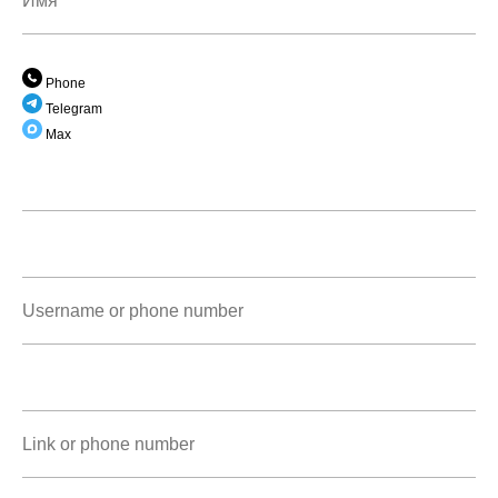
Phone
Telegram
Max