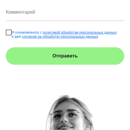
Я ознакомлен(а) с
политикой обработки персональных данных
и даю
согласие на обработку персональных данных
Отправить