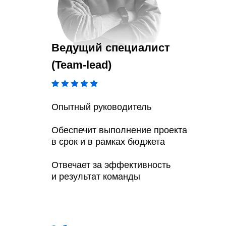
Ведущий специалист
(Team-lead)
Опытный руководитель
Обеспечит выполнение проекта
в срок и в рамках бюджета
Отвечает за эффективность
и результат команды