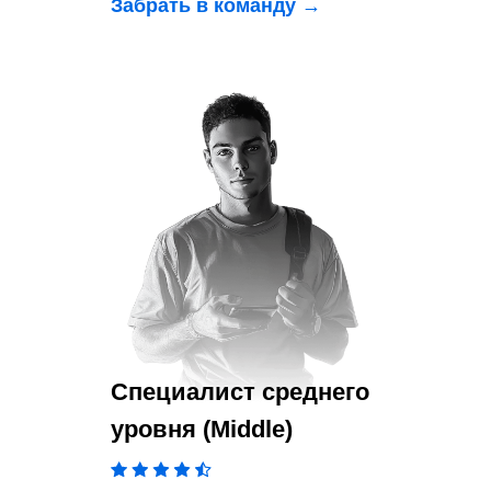
Забрать в команду →
Специалист среднего
уровня (Middle)