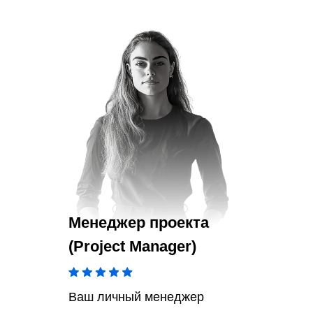
Менеджер проекта
(Project Manager)
Ваш личный менеджер