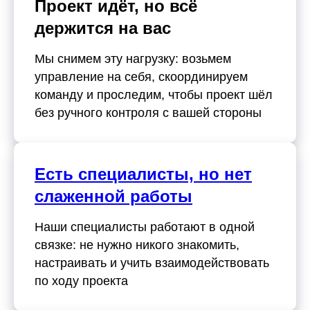
Проект идёт, но всё
держится на вас
Мы снимем эту нагрузку: возьмем
управление на себя, скоординируем
команду и проследим, чтобы проект шёл
без ручного контроля с вашей стороны
Есть специалисты, но нет
слаженной работы
Наши специалисты работают в одной
связке: не нужно никого знакомить,
настраивать и учить взаимодействовать
по ходу проекта