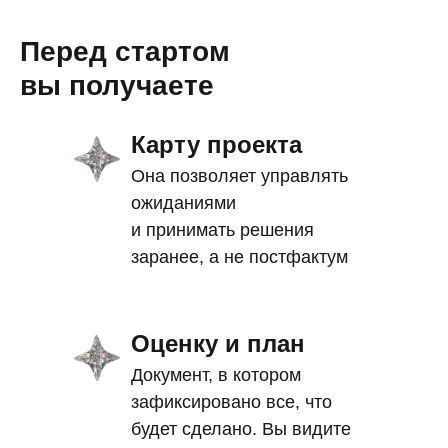
Перед стартом
вы получаете
Карту проекта
Она позволяет управлять
ожиданиями
и принимать решения
заранее, а не постфактум
Оценку и план
Документ, в котором
зафиксировано все, что
будет сделано. Вы видите