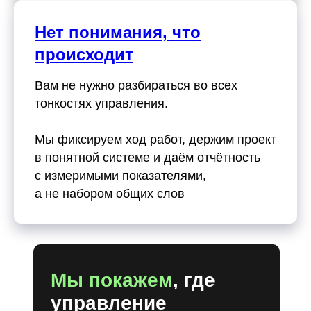
Нет понимания, что
происходит
Вам не нужно разбираться во всех
тонкостях управления.
Мы фиксируем ход работ, держим проект
в понятной системе и даём отчётность
с измеримыми показателями,
а не набором общих слов
Мы покажем
, где
управление