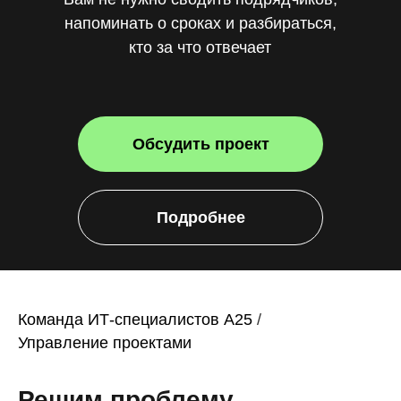
напоминать о сроках и разбираться,
кто за что отвечает
Обсудить проект
Подробнее
Команда ИТ-специалистов A25
/
Управление проектами
Решим проблему