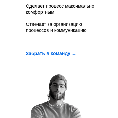
Сделает процесс максимально
комфортным
Отвечает за организацию
процессов и коммуникацию
Забрать в команду →