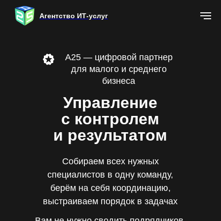
Агентство ИТ-услуг
А25 — цифровой партнер
для малого и среднего
бизнеса
Управление
с контролем
и результатом
Собираем всех нужных
специалистов в одну команду,
берём на себя координацию,
выстраиваем порядок в задачах
Вам не нужно сводить подрядчиков,