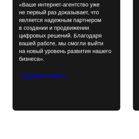
«Ваше интернет-агентство уже
не первый раз доказывает, что
является надежным партнером
в создании и продвижении
цифровых решений. Благодаря
вашей работе, мы смогли выйти
на новый уровень развития нашего
бизнеса».
Подтверждение →