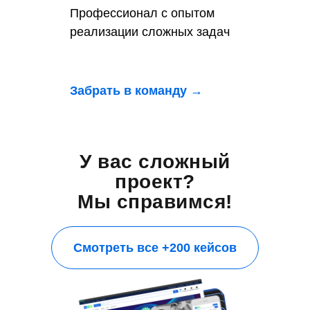
Профессионал с опытом
реализации сложных задач
Забрать в команду →
У вас сложный
проект?
Мы справимся!
Смотреть все +200 кейсов