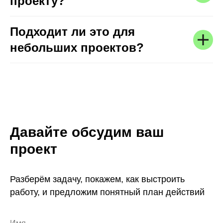
проекту?
Подходит ли это для
небольших проектов?
Давайте обсудим ваш
проект
Разберём задачу, покажем, как выстроить
работу, и предложим понятный план действий