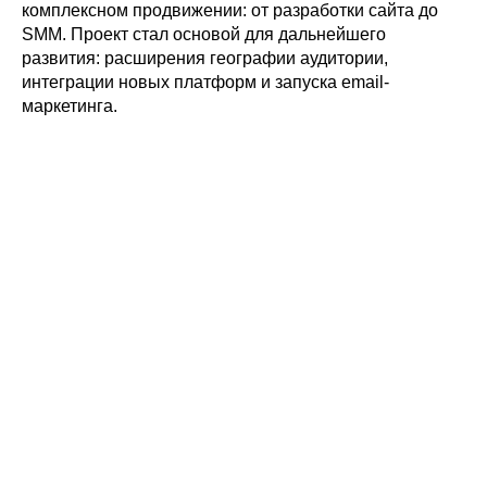
комплексном продвижении: от разработки сайта до
SMM. Проект стал основой для дальнейшего
развития: расширения географии аудитории,
интеграции новых платформ и запуска email-
маркетинга.