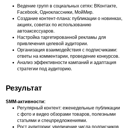
Ведение групп в социальных сетях: ВКонтакте,
Facebook, Одноклассники, МойМир.
Создание контент-плана: публикации о новинках,
акциях, советах по использованию
автоаксессуаров.
Настройка таргетированной рекламы для
привлечения целевой аудитории.
Организация взаимодействия с подписчиками:
ответы на комментарии, проведение конкурсов.
Анализ эффективности кампаний и адаптация
стратегии под аудиторию.
Результат
SMM-активности:
Регулярный контент: еженедельные публикации
с фото и видео обзорами товаров, полезными
статьями и спецпредложениями.
Рост аудитории: увеличение числа подписчиков