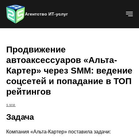
Агентство ИТ-услуг
Продвижение
автоаксессуаров «Альта-
Картер» через SMM: ведение
соцсетей и попадание в ТОП
рейтингов
SMM
Задача
Компания «Альта-Картер» поставила задачи: