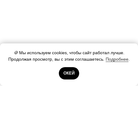
🍪
Мы используем cookies, чтобы сайт работал лучше.
Продолжая просмотр, вы с этим соглашаетесь.
Подробнее
.
Готовы помочь!
ОКЕЙ