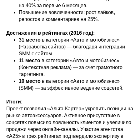
на 40% за первые 6 месяцев.
Повышение вовлеченности: рост лайков,
репостов и комментариев на 25%.
Достижения в рейтингах (2016 год):
31 место
в категории «Авто и мотобизнес»
(Разработка сайтов) — благодаря интеграции
SMM с сайтом.
11 место
в категории «Авто и мотобизнес»
(Контекстная реклама) — за счет грамотного
таргетинга.
10 место
в категории «Авто и мотобизнес»
(SMM) — за эффективное ведение соцсетей.
Итоги:
Проект позволил «Альта-Картер» укрепить позиции на
рынке автоаксессуаров. Активное присутствие в
соцсетях повысило лояльность клиентов и увеличило
продажи через онлайн-каналы. Участие агентства
«А25» в трех рейтингах подтвердило экспертизу в