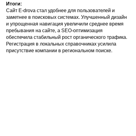
Итоги:
Сайт E-drova стал удобнее для пользователей и
заметнее в поисковых системах. Улучшенный дизайн
и упрощенная навигация увеличили среднее время
пребывания на сайте, а SEO-оптимизация
обеспечила стабильный рост органического трафика.
Регистрация в локальных справочниках усилила
присутствие компании в региональном поиске.