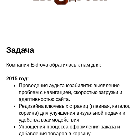
Задача
Компания E-drova обратилась к нам для:
2015 год:
Проведения аудита юзабилити: выявление
проблем с навигацией, скоростью загрузки и
адаптивностью сайта.
Редизайна ключевых страниц (главная, каталог,
корзина) для улучшения визуальной подачи и
удобства взаимодействия.
Упрощения процесса оформления заказа и
добавления товаров в корзину.