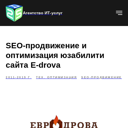
Агентство ИТ-услуг
SEO-продвижение и
оптимизация юзабилити
сайта E-drova
2011-2019 Г.
ТЕХ. ОПТИМИЗАЦИЯ
SEO-ПРОДВИЖЕНИЕ