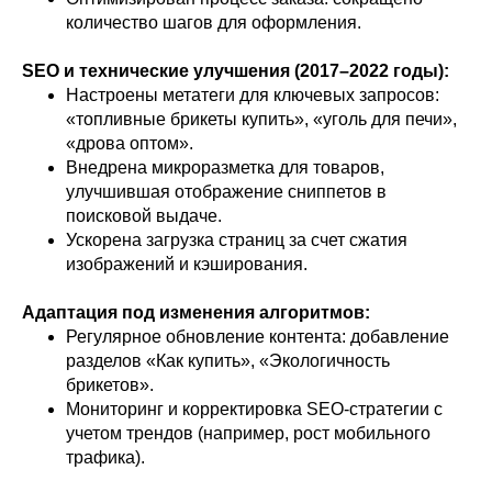
количество шагов для оформления.
SEO и технические улучшения (2017–2022 годы):
Настроены метатеги для ключевых запросов:
«топливные брикеты купить», «уголь для печи»,
«дрова оптом».
Внедрена микроразметка для товаров,
улучшившая отображение сниппетов в
поисковой выдаче.
Ускорена загрузка страниц за счет сжатия
изображений и кэширования.
Адаптация под изменения алгоритмов:
Регулярное обновление контента: добавление
разделов «Как купить», «Экологичность
брикетов».
Мониторинг и корректировка SEO-стратегии с
учетом трендов (например, рост мобильного
трафика).