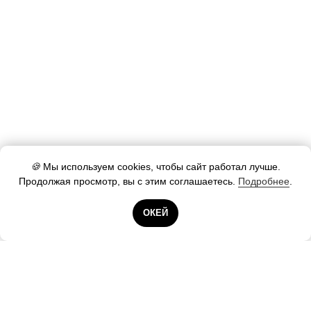
🍪
Мы используем cookies, чтобы сайт работал лучше.
Продолжая просмотр, вы с этим соглашаетесь.
Подробнее
.
Готовы помочь!
ОКЕЙ