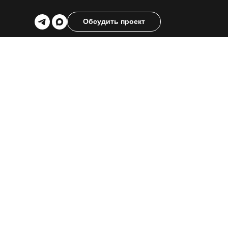
Обсудить проект