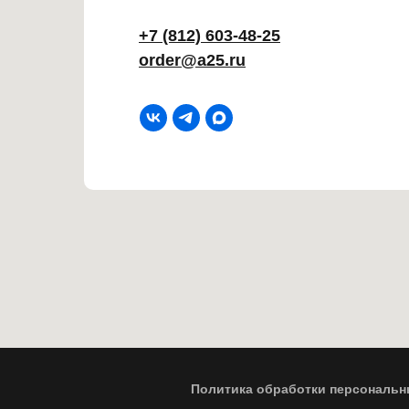
+7 (812) 603-48-25
order@a25.ru
Политика обработки персональн