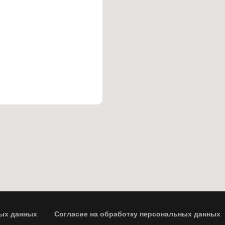
ых данных
Согласие на обработку персональных данных