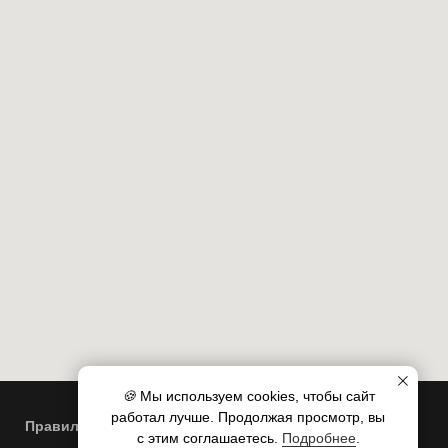
🍪
Мы используем cookies, чтобы сайт
работал лучше. Продолжая просмотр, вы
Правила пользования сайтом
с этим соглашаетесь.
Подробнее
.