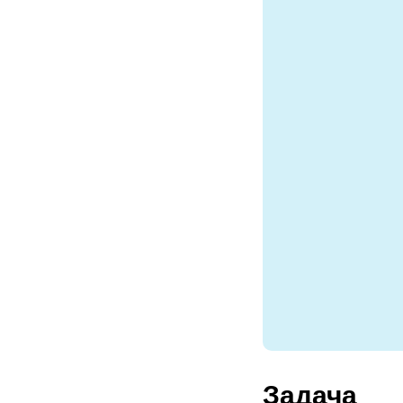
Задача