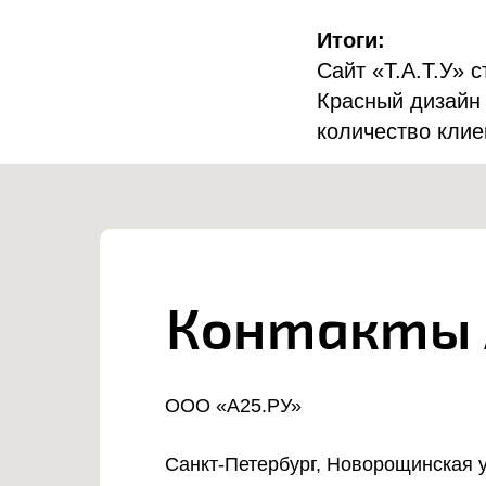
Итоги:
Сайт «Т.А.Т.У» 
Красный дизайн 
количество клие
Контакты 
ООО «А25.РУ»
Санкт-Петербург, Новорощинская ул