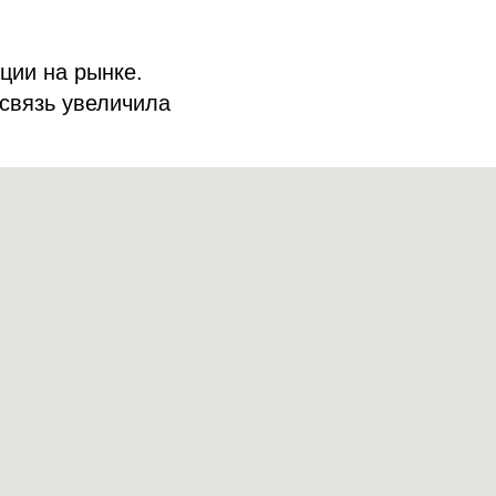
иции на рынке.
 связь увеличила