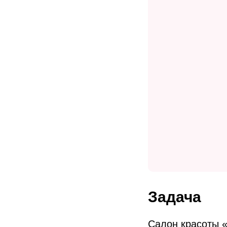
Задача
Салон красоты «