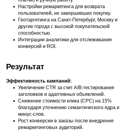
Настройки ремаркетинга для возврата
пользователей, не завершивших покупку.
Геотаргетинга на Санкт-Петербург, Москву и
другие города с высокой покупательской
способностью.
Интеграции аналитики для отслеживания
конверсий и ROI.
Результат
Эффективность кампаний:
Увеличение CTR за счет A/B-тестирования
заголовков и адаптивных объявлений.
Снижение стоимости клика (CPC) на 15%
благодаря уточнению семантического ядра и
минус-слов.
Рост конверсии в заказы после внедрения
ремаркетинговых аудиторий.