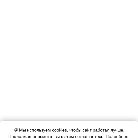
🍪
Мы используем cookies, чтобы сайт работал лучше.
Продолжая просмотр, вы с этим соглашаетесь.
Подробнее
.