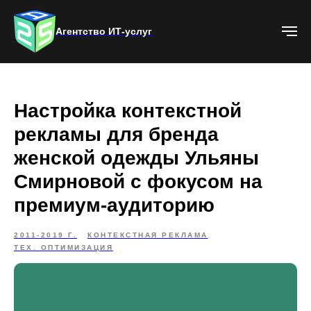
Агентство ИТ-услуг
Настройка контекстной
рекламы для бренда
женской одежды Ульяны
Смирновой с фокусом на
премиум-аудиторию
2011-2019 Г.
КОНТЕКСТНАЯ РЕКЛАМА
ТЕХ. ОПТИМИЗАЦИЯ