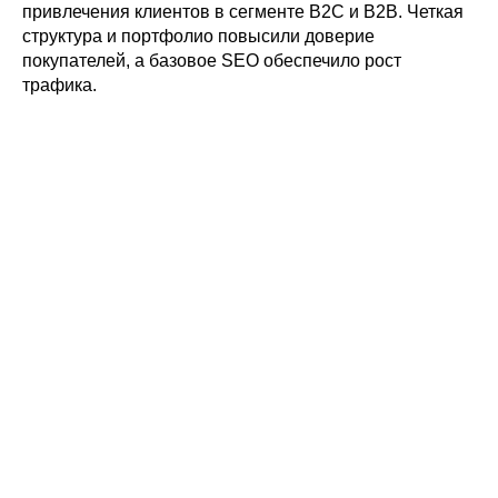
привлечения клиентов в сегменте B2C и B2B. Четкая
структура и портфолио повысили доверие
покупателей, а базовое SEO обеспечило рост
трафика.