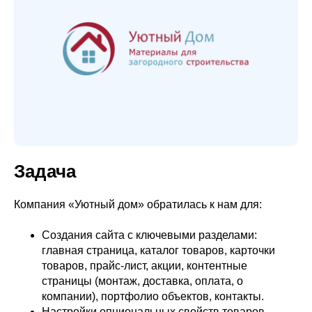
Задача
Компания «Уютный дом» обратилась к нам для:
Создания сайта с ключевыми разделами:
главная страница, каталог товаров, карточки
товаров, прайс-лист, акции, контентные
страницы (монтаж, доставка, оплата, о
компании), портфолио объектов, контакты.
Настройки опциональных свойств товаров