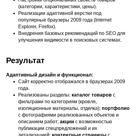
(категории, характеристики, цены).
Реализации адаптивной верстки под
популярные браузеры 2009 года (Internet
Explorer, Firefox).
Внедрения базовых рекомендаций по SEO для
улучшения видимости в поисковых системах.
Результат
Адаптивный дизайн и функционал:
Сайт корректно отображался в браузерах 2009
года.
Реализованы разделы:
каталог товаров
с
фильтрами по категориям (кровля,
изоляционные материалы, отделка);
портфолио
с фотографиями реализованных объектов и
описанием работ;
акции
с возможностью
публикации спецпредложений и их
детализацией;
контентные страницы
с