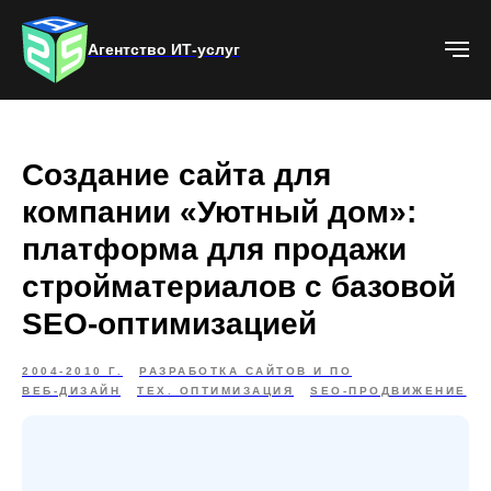
Агентство ИТ-услуг
Создание сайта для
компании «Уютный дом»:
платформа для продажи
стройматериалов с базовой
SEO-оптимизацией
2004-2010 Г.
РАЗРАБОТКА САЙТОВ И ПО
ВЕБ-ДИЗАЙН
ТЕХ. ОПТИМИЗАЦИЯ
SEO-ПРОДВИЖЕНИЕ