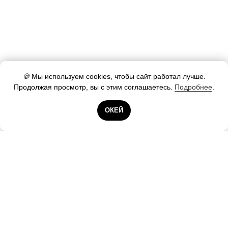
🍪
Мы используем cookies, чтобы сайт работал лучше.
Продолжая просмотр, вы с этим соглашаетесь.
Подробнее
.
Готовы помочь!
ОКЕЙ