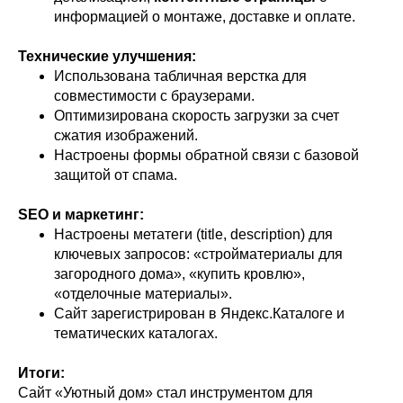
информацией о монтаже, доставке и оплате.
Технические улучшения:
Использована табличная верстка для
совместимости с браузерами.
Оптимизирована скорость загрузки за счет
сжатия изображений.
Настроены формы обратной связи с базовой
защитой от спама.
SEO и маркетинг:
Настроены метатеги (title, description) для
ключевых запросов: «стройматериалы для
загородного дома», «купить кровлю»,
«отделочные материалы».
Сайт зарегистрирован в Яндекс.Каталоге и
тематических каталогах.
Итоги:
Сайт «Уютный дом» стал инструментом для