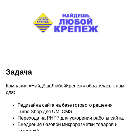
Задача
Компания «НайдёшьЛюбойКрепеж» обратилась к нам
для:
Редизайна сайта на базе готового решения
Turbo Shop для UMI.CMS.
Перехода на PHP7 для ускорения работы сайта.
Внедрения базовой микроразметки товаров и
категорий.