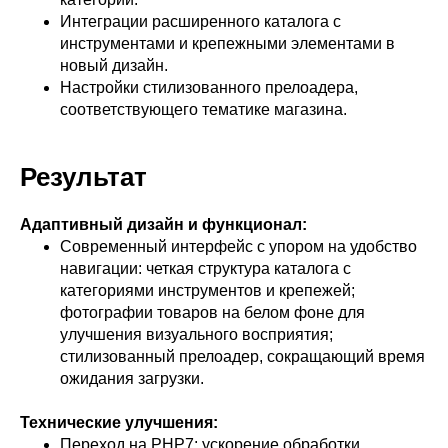
Интеграции расширенного каталога с
инструментами и крепежными элементами в
новый дизайн.
Настройки стилизованного прелоадера,
соответствующего тематике магазина.
Результат
Адаптивный дизайн и функционал:
Современный интерфейс с упором на удобство
навигации: четкая структура каталога с
категориями инструментов и крепежей;
фотографии товаров на белом фоне для
улучшения визуального восприятия;
стилизованный прелоадер, сокращающий время
ожидания загрузки.
Технические улучшения:
Переход на PHP7: ускорение обработки