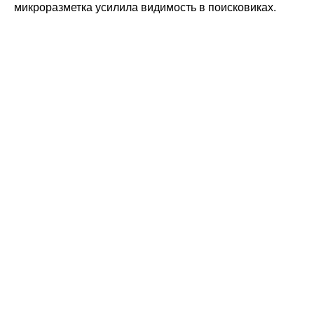
микроразметка усилила видимость в поисковиках.