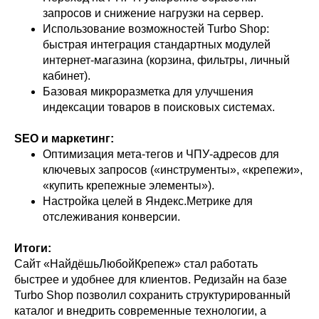
запросов и снижение нагрузки на сервер.
Использование возможностей Turbo Shop:
быстрая интеграция стандартных модулей
интернет-магазина (корзина, фильтры, личный
кабинет).
Базовая микроразметка для улучшения
индексации товаров в поисковых системах.
SEO и маркетинг:
Оптимизация мета-тегов и ЧПУ-адресов для
ключевых запросов («инструменты», «крепежи»,
«купить крепежные элементы»).
Настройка целей в Яндекс.Метрике для
отслеживания конверсии.
Итоги:
Сайт «НайдёшьЛюбойКрепеж» стал работать
быстрее и удобнее для клиентов. Редизайн на базе
Turbo Shop позволил сохранить структурированный
каталог и внедрить современные технологии, а