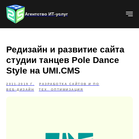
Агентство ИТ-услуг
Редизайн и развитие сайта
студии танцев Pole Dance
Style на UMI.CMS
2011-2019 Г.
РАЗРАБОТКА САЙТОВ И ПО
ВЕБ-ДИЗАЙН
ТЕХ. ОПТИМИЗАЦИЯ