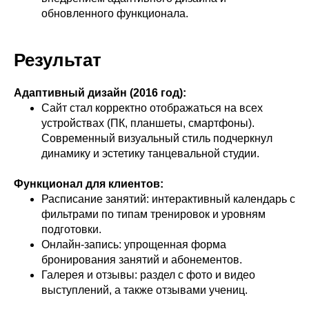
обновленного функционала.
Результат
Адаптивный дизайн (2016 год):
Сайт стал корректно отображаться на всех
устройствах (ПК, планшеты, смартфоны).
Современный визуальный стиль подчеркнул
динамику и эстетику танцевальной студии.
Функционал для клиентов:
Расписание занятий: интерактивный календарь с
фильтрами по типам тренировок и уровням
подготовки.
Онлайн-запись: упрощенная форма
бронирования занятий и абонементов.
Галерея и отзывы: раздел с фото и видео
выступлений, а также отзывами учениц.