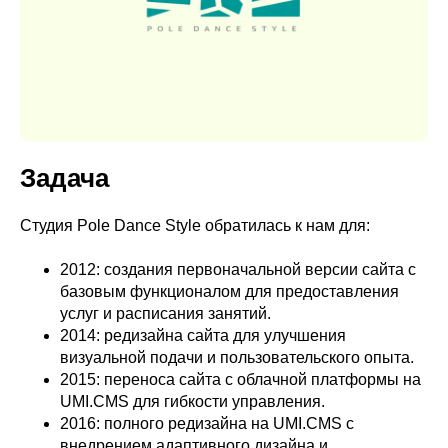
Задача
Студия Pole Dance Style обратилась к нам для:
2012: создания первоначальной версии сайта с
базовым функционалом для предоставления
услуг и расписания занятий.
2014: редизайна сайта для улучшения
визуальной подачи и пользовательского опыта.
2015: переноса сайта с облачной платформы на
UMI.CMS для гибкости управления.
2016: полного редизайна на UMI.CMS с
внедрением адаптивного дизайна и