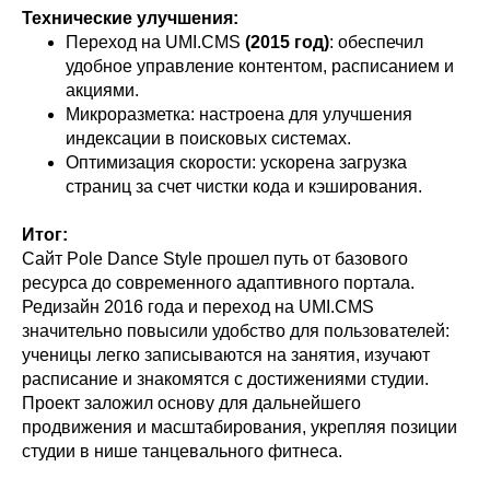
Технические улучшения:
Переход на UMI.CMS
(2015 год)
: обеспечил
удобное управление контентом, расписанием и
акциями.
Микроразметка: настроена для улучшения
индексации в поисковых системах.
Оптимизация скорости: ускорена загрузка
страниц за счет чистки кода и кэширования.
Итог:
Сайт Pole Dance Style прошел путь от базового
ресурса до современного адаптивного портала.
Редизайн 2016 года и переход на UMI.CMS
значительно повысили удобство для пользователей:
ученицы легко записываются на занятия, изучают
расписание и знакомятся с достижениями студии.
Проект заложил основу для дальнейшего
продвижения и масштабирования, укрепляя позиции
студии в нише танцевального фитнеса.