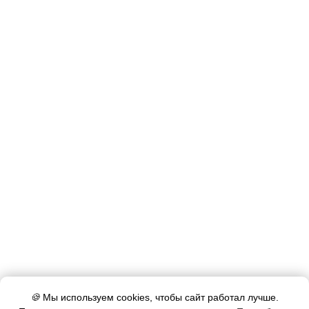
🍪
Мы используем cookies, чтобы сайт работал лучше.