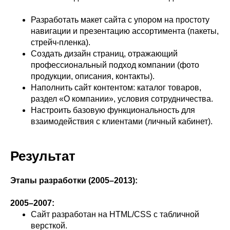
Разработать макет сайта с упором на простоту
навигации и презентацию ассортимента (пакеты,
стрейч-пленка).
Создать дизайн страниц, отражающий
профессиональный подход компании (фото
продукции, описания, контакты).
Наполнить сайт контентом: каталог товаров,
раздел «О компании», условия сотрудничества.
Настроить базовую функциональность для
взаимодействия с клиентами (личный кабинет).
Результат
Этапы разработки (2005–2013):
2005–2007:
Сайт разработан на HTML/CSS с табличной
версткой.