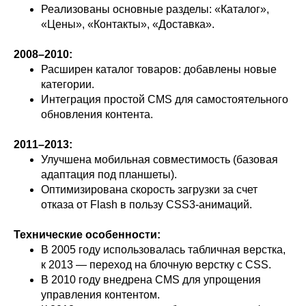
Реализованы основные разделы: «Каталог»,
«Цены», «Контакты», «Доставка».
2008–2010:
Расширен каталог товаров: добавлены новые
категории.
Интеграция простой CMS для самостоятельного
обновления контента.
2011–2013:
Улучшена мобильная совместимость (базовая
адаптация под планшеты).
Оптимизирована скорость загрузки за счет
отказа от Flash в пользу CSS3-анимаций.
Технические особенности:
В 2005 году использовалась табличная верстка,
к 2013 — переход на блочную верстку с CSS.
В 2010 году внедрена CMS для упрощения
управления контентом.