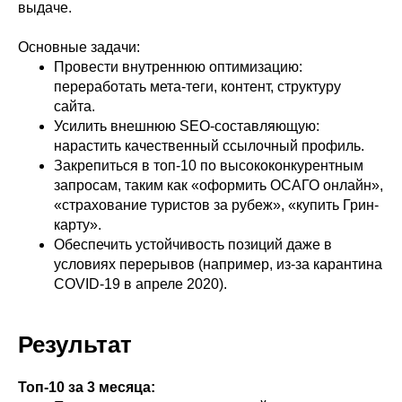
выдаче.
Основные задачи:
Провести внутреннюю оптимизацию:
переработать мета-теги, контент, структуру
сайта.
Усилить внешнюю SEO-составляющую:
нарастить качественный ссылочный профиль.
Закрепиться в топ-10 по высококонкурентным
запросам, таким как «оформить ОСАГО онлайн»,
«страхование туристов за рубеж», «купить Грин-
карту».
Обеспечить устойчивость позиций даже в
условиях перерывов (например, из-за карантина
COVID-19 в апреле 2020).
Результат
Топ-10 за 3 месяца: