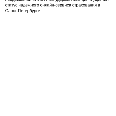
статус надежного онлайн-сервиса страхования в
Санкт-Петербурге.