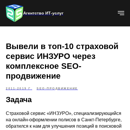
Агентство ИТ-услуг
Вывели в топ-10 страховой
сервис ИНЗУРО через
комплексное SEO-
продвижение
2011-2019 Г.
SEO-ПРОДВИЖЕНИЕ
Задача
Страховой сервис «ИНЗУРО», специализирующийся
на онлайн-оформлении полисов в Санкт-Петербурге,
обратился к нам для улучшения позиций в поисковой