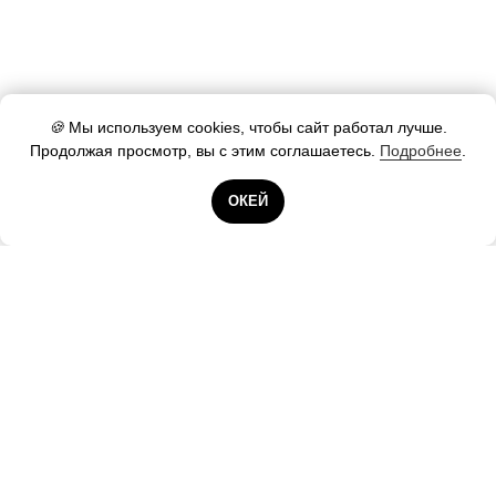
🍪
Мы используем cookies, чтобы сайт работал лучше.
Продолжая просмотр, вы с этим соглашаетесь.
Подробнее
.
Готовы помочь!
ОКЕЙ
Контакты А25