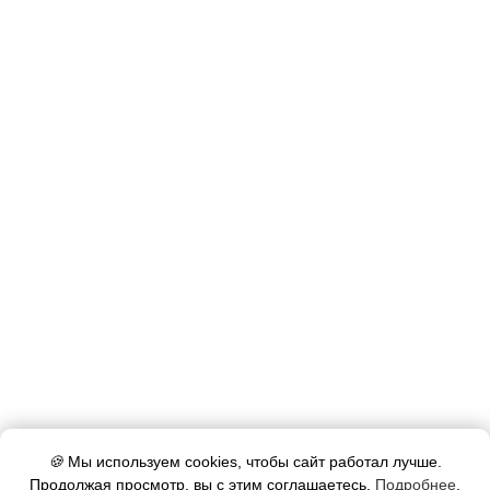
🍪
Мы используем cookies, чтобы сайт работал лучше.
Продолжая просмотр, вы с этим соглашаетесь.
Подробнее
.