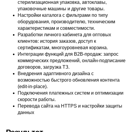
стерилизационная упаковка, автоклавы,
упаковочные машины и другие товары.
Настройки каталога с фильтрами по типу
оборудования, производителю, техническим
характеристикам и совместимости.
Разработки личного кабинета для оптовых
клиентов: история заказов, доступ к
сертификатам, многоуровневая корзина.
Интеграции функций для B2B-продаж: запрос
коммерческих предложений, онлайн-подписание
договоров, загрузка ТЗ.
Внедрения адаптивного дизайна с
возможностью быстрого обновления контента
(edit-in-place).
Подключения платежных систем и оптимизации
скорости работы.
Перевода сайта на HTTPS и настройки защиты
данных