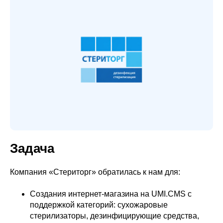
Задача
Компания «Стериторг» обратилась к нам для:
Создания интернет-магазина на UMI.CMS с
поддержкой категорий: сухожаровые
стерилизаторы, дезинфицирующие средства,