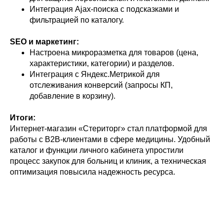
Интеграция Ajax-поиска с подсказками и
фильтрацией по каталогу.
SEO и маркетинг:
Настроена микроразметка для товаров (цена,
характеристики, категории) и разделов.
Интеграция с Яндекс.Метрикой для
отслеживания конверсий (запросы КП,
добавление в корзину).
Итоги:
Интернет-магазин «Стериторг» стал платформой для
работы с B2B-клиентами в сфере медицины. Удобный
каталог и функции личного кабинета упростили
процесс закупок для больниц и клиник, а техническая
оптимизация повысила надежность ресурса.