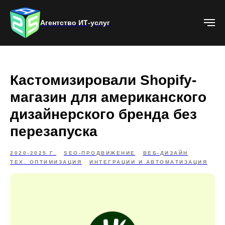
Агентство ИТ-услуг
Кастомизировали Shopify-
магазин для американского
дизайнерского бренда без
перезапуска
2020-2025 Г.
SEO-ПРОДВИЖЕНИЕ
ВЕБ-ДИЗАЙН
ТЕХ. ОПТИМИЗАЦИЯ
ИНТЕГРАЦИИ И АВТОМАТИЗАЦИЯ