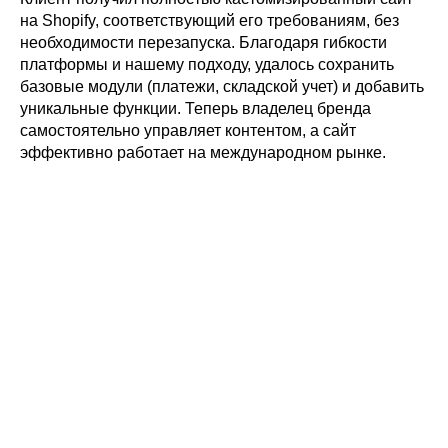
на Shopify, соответствующий его требованиям, без
необходимости перезапуска. Благодаря гибкости
платформы и нашему подходу, удалось сохранить
базовые модули (платежи, складской учет) и добавить
уникальные функции. Теперь владелец бренда
самостоятельно управляет контентом, а сайт
эффективно работает на международном рынке.