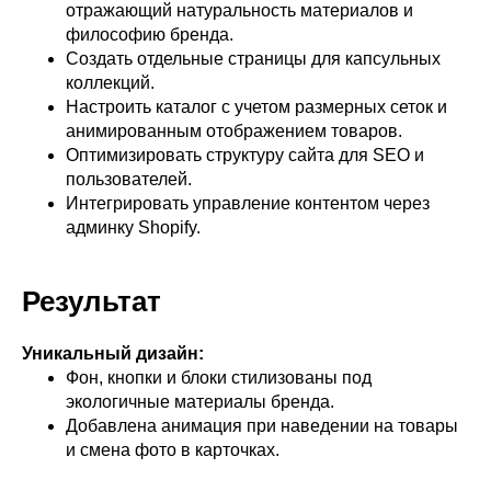
отражающий натуральность материалов и
философию бренда.
Создать отдельные страницы для капсульных
коллекций.
Настроить каталог с учетом размерных сеток и
анимированным отображением товаров.
Оптимизировать структуру сайта для SEO и
пользователей.
Интегрировать управление контентом через
админку Shopify.
Результат
Уникальный дизайн:
Фон, кнопки и блоки стилизованы под
экологичные материалы бренда.
Добавлена анимация при наведении на товары
и смена фото в карточках.