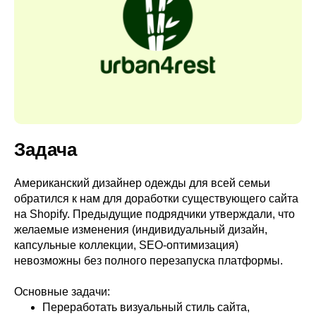
Задача
Американский дизайнер одежды для всей семьи
обратился к нам для доработки существующего сайта
на Shopify. Предыдущие подрядчики утверждали, что
желаемые изменения (индивидуальный дизайн,
капсульные коллекции, SEO-оптимизация)
невозможны без полного перезапуска платформы.
Основные задачи:
Переработать визуальный стиль сайта,