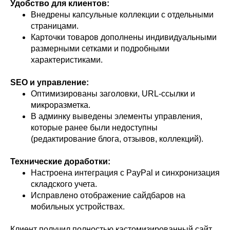
Удобство для клиентов:
Внедрены капсульные коллекции с отдельными
страницами.
Карточки товаров дополнены индивидуальными
размерными сетками и подробными
характеристиками.
SEO и управление:
Оптимизированы заголовки, URL-ссылки и
микроразметка.
В админку выведены элементы управления,
которые ранее были недоступны
(редактирование блога, отзывов, коллекций).
Технические доработки:
Настроена интеграция с PayPal и синхронизация
складского учета.
Исправлено отображение сайдбаров на
мобильных устройствах.
Клиент получил полностью кастомизированный сайт