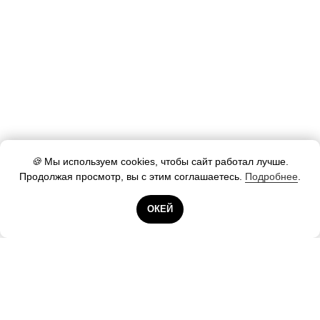
🍪
Мы используем cookies, чтобы сайт работал лучше.
Продолжая просмотр, вы с этим соглашаетесь.
Подробнее
.
Готовы помочь!
ОКЕЙ