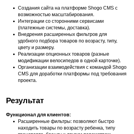
Создания сайта на платформе Shogo CMS с
возможностью масштабирования.
Интеграции со сторонними сервисами
(платежные системы, доставка).
Внедрения расширенных фильтров для
удобного подбора товаров по возрасту, типу,
цвету и размеру.
Реализации опционных товаров (разные
модификации велосипедов в одной карточке).
Организации взаимодействия с командой Shogo
CMS для доработки платформы под требования
проекта.
Результат
Функционал для клиентов:
Расширенные фильтры: позволяют быстро
находить товары по возрасту ребенка, типу