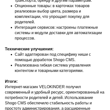
транспорта, бренду и другим параметрам.
Опционные товары: в карточках товаров
реализован выбор цвета, размера и
комплектации, что упрощает покупку для
родителей.
Интеграция сервисов: настроены платежные
системы и модули доставки для автоматизации
процессов.
Технические улучшения:
Сайт адаптирован под специфику ниши с
помощью доработок Shogo CMS.
Реализована гибкая система управления
контентом и товарными категориями.
Итоги:
Интернет-магазин VELOKINDER получил
современный и удобный ресурс, ориентированный на
потребности родителей и детей. Использование
Shogo CMS обеспечило стабильность работы и
простоту администрирования, а расширенные