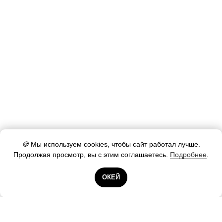
🍪
Мы используем cookies, чтобы сайт работал лучше.
Продолжая просмотр, вы с этим соглашаетесь.
Подробнее
.
Готовы помочь!
ОКЕЙ