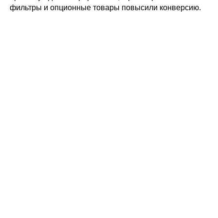
фильтры и опционные товары повысили конверсию.