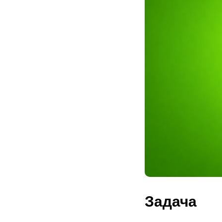
Задача