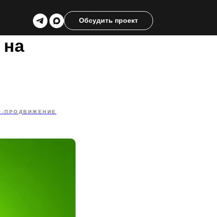
Обсудить проект
 на
O-ПРОДВИЖЕНИЕ