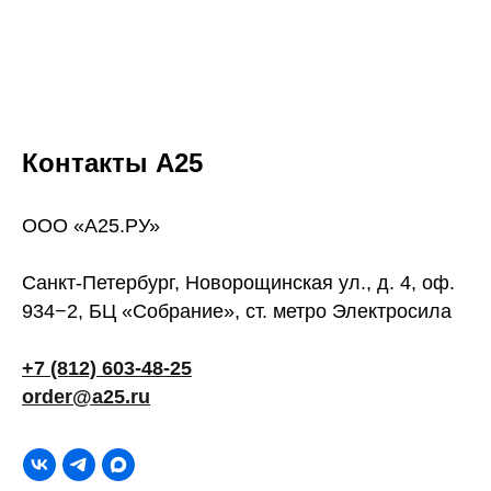
Контакты А25
ООО «А25.РУ»
Санкт-Петербург, Новорощинская ул., д. 4, оф.
934−2, БЦ «Собрание», ст. метро Электросила
+7 (812) 603-48-25
order@a25.ru