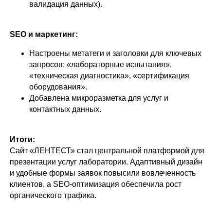
валидация данных).
SEO и маркетинг:
Настроены метатеги и заголовки для ключевых
запросов: «лабораторные испытания»,
«техническая диагностика», «сертификация
оборудования».
Добавлена микроразметка для услуг и
контактных данных.
Итоги:
Сайт «ЛЕНТЕСТ» стал центральной платформой для
презентации услуг лаборатории. Адаптивный дизайн
и удобные формы заявок повысили вовлеченность
клиентов, а SEO-оптимизация обеспечила рост
органического трафика.