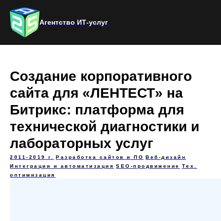
Агентство ИТ-услуг
Создание корпоративного
сайта для «ЛЕНТЕСТ» на
Битрикс: платформа для
технической диагностики и
лабораторных услуг
2011-2019 г.
Разработка сайтов и ПО
Веб-дизайн
Интеграции и автоматизация
SEO-продвижение
Тех.
оптимизация