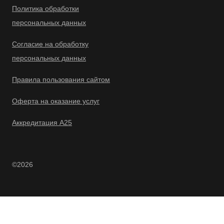
Политика обработки
персональных данных
Согласие на обработку
персональных данных
Правила пользования сайтом
Оферта на оказание услуг
Аккредитация А25
©2026