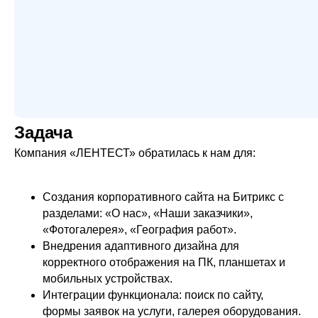
Задача
Компания «ЛЕНТЕСТ» обратилась к нам для:
Создания корпоративного сайта на Битрикс с
разделами: «О нас», «Наши заказчики»,
«Фотогалерея», «География работ».
Внедрения адаптивного дизайна для
корректного отображения на ПК, планшетах и
мобильных устройствах.
Интеграции функционала: поиск по сайту,
формы заявок на услуги, галерея оборудования.