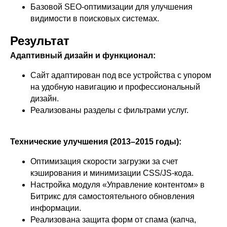
Базовой SEO-оптимизации для улучшения
видимости в поисковых системах.
Результат
Адаптивный дизайн и функционал:
Сайт адаптирован под все устройства с упором
на удобную навигацию и профессиональный
дизайн.
Реализованы разделы с фильтрами услуг.
Технические улучшения (2013–2015 годы):
Оптимизация скорости загрузки за счет
кэширования и минимизации CSS/JS-кода.
Настройка модуля «Управление контентом» в
Битрикс для самостоятельного обновления
информации.
Реализована защита форм от спама (капча,