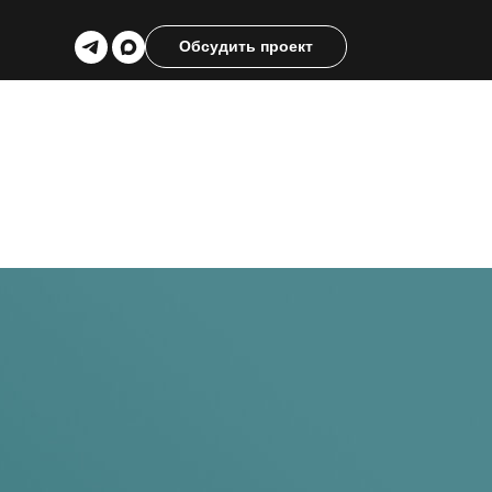
Обсудить проект