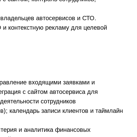
 владельцев автосервисов и СТО.
 и контекстную рекламу для целевой
равление входящими заявками и
еграция с сайтом автосервиса для
 деятельности сотрудников
в); календарь записи клиентов и таймлайн
лтерия и аналитика финансовых