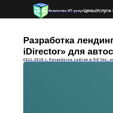
Цены
Услуги
Агентство ИТ-услуг
Разработка лендин
iDirector» для авт
2011-2019 г.
Разработка сайтов и ПО
Тех. 