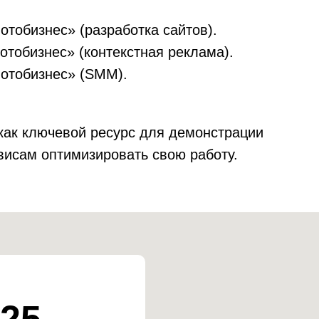
отобизнес» (разработка сайтов).
отобизнес» (контекстная реклама).
мотобизнес» (SMM).
как ключевой ресурс для демонстрации
исам оптимизировать свою работу.