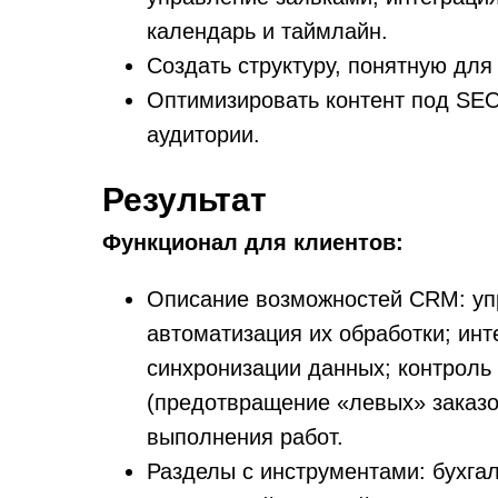
календарь и таймлайн.
Создать структуру, понятную для
Оптимизировать контент под SEO
аудитории.
Результат
Функционал для клиентов:
Описание возможностей CRM: уп
автоматизация их обработки; инт
синхронизации данных; контроль
(предотвращение «левых» заказо
выполнения работ.
Разделы с инструментами: бухга