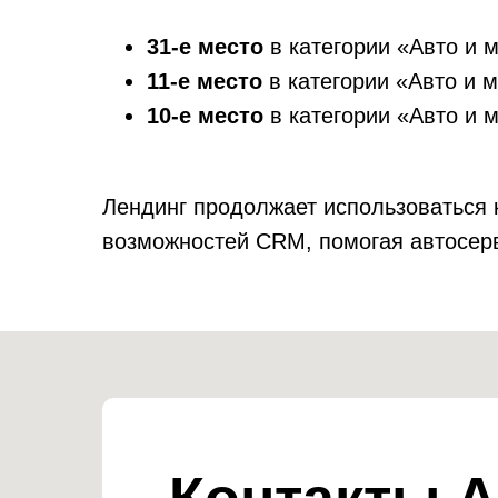
31-е место
в категории «Авто и м
11-е место
в категории «Авто и м
10-е место
в категории «Авто и 
Лендинг продолжает использоваться 
возможностей CRM, помогая автосерв