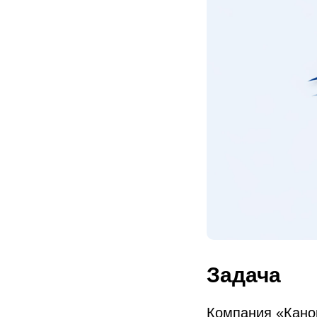
Задача
Компания «Канон