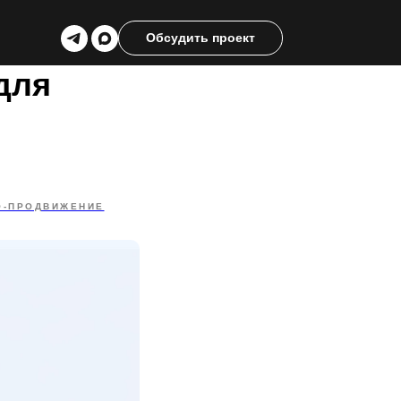
Обсудить проект
для
O-ПРОДВИЖЕНИЕ