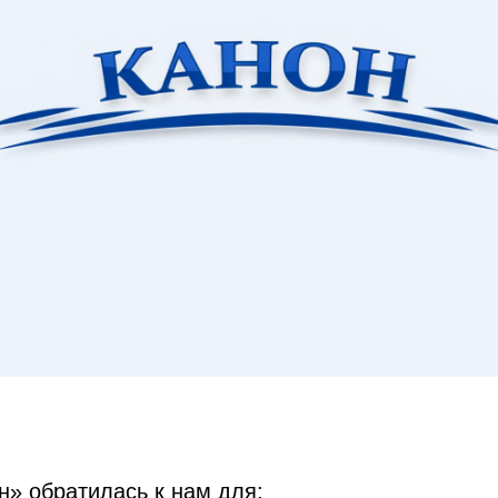
» обратилась к нам для: