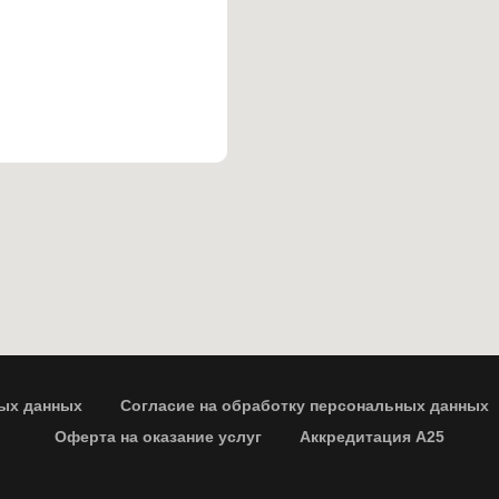
ых данных
Согласие на обработку персональных данных
Оферта на оказание услуг
Аккредитация А25