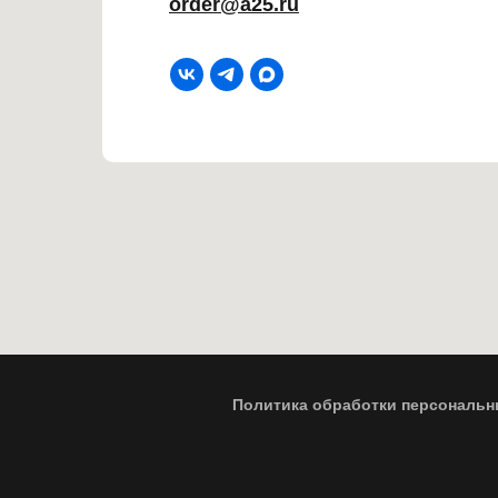
order@a25.ru
Политика обработки персональн