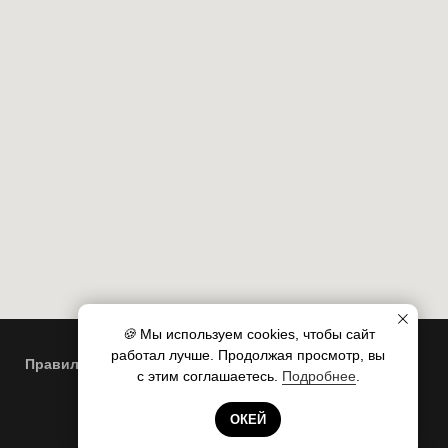
🍪
Мы используем cookies, чтобы сайт
работал лучше. Продолжая просмотр, вы
Правила пользования сайтом
с этим соглашаетесь.
Подробнее
.
Готовы помочь!
ОКЕЙ