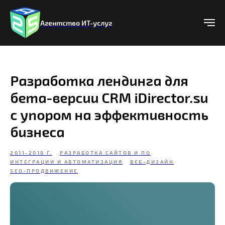
Агентство ИТ-услуг
Разработка лендинга для
бета-версии CRM iDirector.su
с упором на эффективность
бизнеса
2011-2019 Г.
РАЗРАБОТКА САЙТОВ И ПО
ИНТЕГРАЦИИ И АВТОМАТИЗАЦИЯ
ВЕБ-ДИЗАЙН
SEO-ПРОДВИЖЕНИЕ