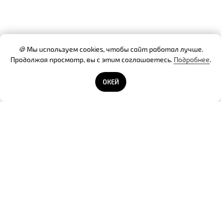
🍪
Мы используем cookies, чтобы сайт работал лучше.
Продолжая просмотр, вы с этим соглашаетесь.
Подробнее
.
Готовы помочь!
ОКЕЙ
Контакты А25