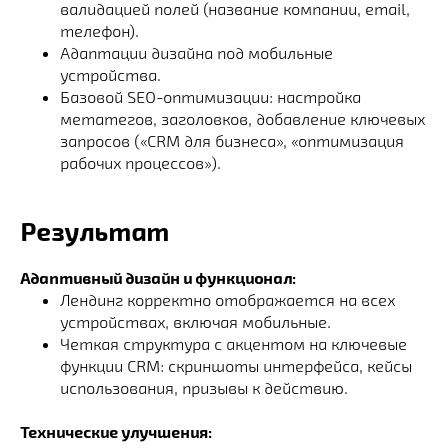
валидацией полей (название компании, email,
телефон).
Адаптации дизайна под мобильные
устройства.
Базовой SEO-оптимизации: настройка
метатегов, заголовков, добавление ключевых
запросов («CRM для бизнеса», «оптимизация
рабочих процессов»).
Результат
Адаптивный дизайн и функционал:
Лендинг корректно отображается на всех
устройствах, включая мобильные.
Четкая структура с акцентом на ключевые
функции CRM: скриншоты интерфейса, кейсы
использования, призывы к действию.
Технические улучшения: