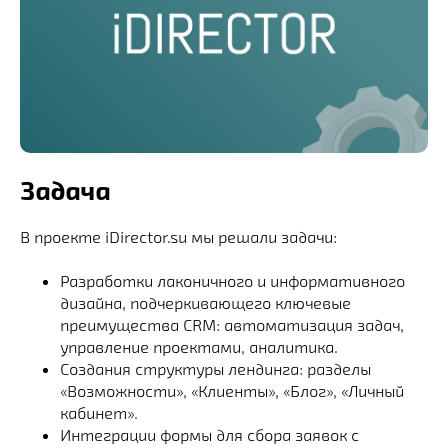
Задача
В проекте iDirector.su мы решали задачи:
Разработки лаконичного и информативного
дизайна, подчеркивающего ключевые
преимущества CRM: автоматизация задач,
управление проектами, аналитика.
Создания структуры лендинга: разделы
«Возможности», «Клиенты», «Блог», «Личный
кабинет».
Интеграции формы для сбора заявок с