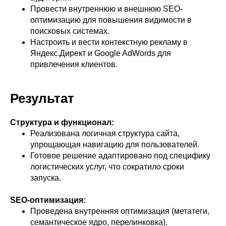
Провести внутреннюю и внешнюю SEO-
оптимизацию для повышения видимости в
поисковых системах.
Настроить и вести контекстную рекламу в
Яндекс.Директ и Google AdWords для
привлечения клиентов.
Результат
Структура и функционал:
Реализована логичная структура сайта,
упрощающая навигацию для пользователей.
Готовое решение адаптировано под специфику
логистических услуг, что сократило сроки
запуска.
SEO-оптимизация:
Проведена внутренняя оптимизация (метатеги,
семантическое ядро, перелинковка).