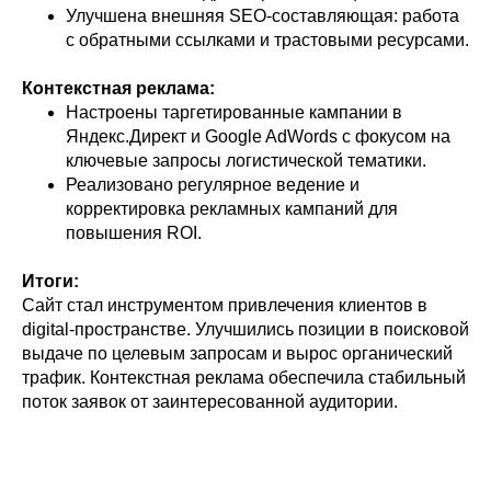
Улучшена внешняя SEO-составляющая: работа
с обратными ссылками и трастовыми ресурсами.
Контекстная реклама:
Настроены таргетированные кампании в
Яндекс.Директ и Google AdWords с фокусом на
ключевые запросы логистической тематики.
Реализовано регулярное ведение и
корректировка рекламных кампаний для
повышения ROI.
Итоги:
Сайт стал инструментом привлечения клиентов в
digital-пространстве. Улучшились позиции в поисковой
выдаче по целевым запросам и вырос органический
трафик. Контекстная реклама обеспечила стабильный
поток заявок от заинтересованной аудитории.