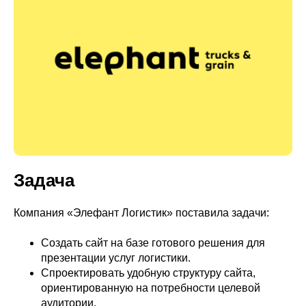
Задача
Компания «Элефант Логистик» поставила задачи:
Создать сайт на базе готового решения для
презентации услуг логистики.
Спроектировать удобную структуру сайта,
ориентированную на потребности целевой
аудитории.