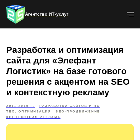
Агентство ИТ-услуг
Разработка и оптимизация
сайта для «Элефант
Логистик» на базе готового
решения с акцентом на SEO
и контекстную рекламу
2011-2019 Г.
РАЗРАБОТКА САЙТОВ И ПО
ТЕХ. ОПТИМИЗАЦИЯ
SEO-ПРОДВИЖЕНИЕ
КОНТЕКСТНАЯ РЕКЛАМА