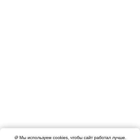
🍪
Мы используем cookies, чтобы сайт работал лучше.