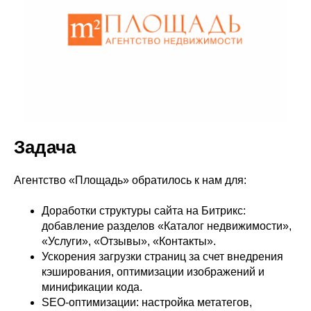
Задача
Агентство «Площадь» обратилось к нам для:
Доработки структуры сайта на Битрикс:
добавление разделов «Каталог недвижимости»,
«Услуги», «Отзывы», «Контакты».
Ускорения загрузки страниц за счет внедрения
кэширования, оптимизации изображений и
минификации кода.
SEO-оптимизации: настройка метатегов,