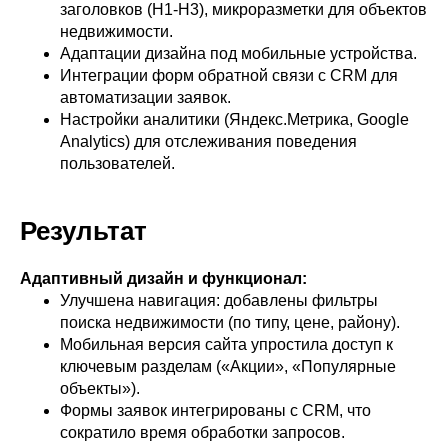
заголовков (H1-H3), микроразметки для объектов
недвижимости.
Адаптации дизайна под мобильные устройства.
Интеграции форм обратной связи с CRM для
автоматизации заявок.
Настройки аналитики (Яндекс.Метрика, Google
Analytics) для отслеживания поведения
пользователей.
Результат
Адаптивный дизайн и функционал:
Улучшена навигация: добавлены фильтры
поиска недвижимости (по типу, цене, району).
Мобильная версия сайта упростила доступ к
ключевым разделам («Акции», «Популярные
объекты»).
Формы заявок интегрированы с CRM, что
сократило время обработки запросов.