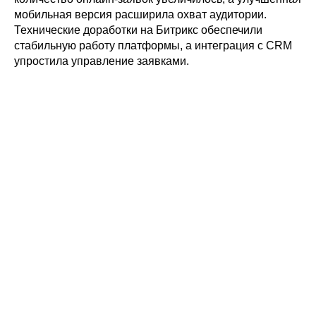
мобильная версия расширила охват аудитории.
Технические доработки на Битрикс обеспечили
стабильную работу платформы, а интеграция с CRM
упростила управление заявками.