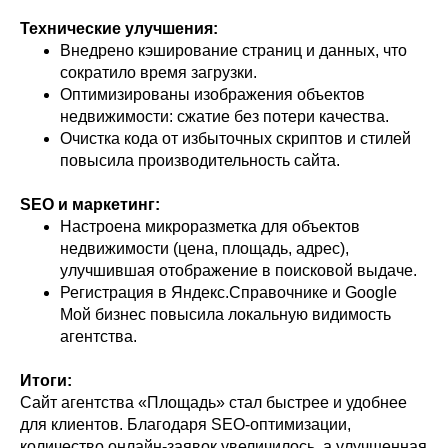
Технические улучшения:
Внедрено кэширование страниц и данных, что
сократило время загрузки.
Оптимизированы изображения объектов
недвижимости: сжатие без потери качества.
Очистка кода от избыточных скриптов и стилей
повысила производительность сайта.
SEO и маркетинг:
Настроена микроразметка для объектов
недвижимости (цена, площадь, адрес),
улучшившая отображение в поисковой выдаче.
Регистрация в Яндекс.Справочнике и Google
Мой бизнес повысила локальную видимость
агентства.
Итоги:
Сайт агентства «Площадь» стал быстрее и удобнее
для клиентов. Благодаря SEO-оптимизации,
количество онлайн-заявок увеличилось, а улучшенная