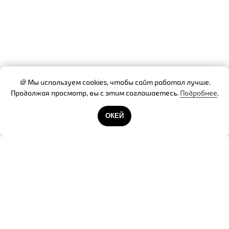
🍪
Мы используем cookies, чтобы сайт работал лучше.
Продолжая просмотр, вы с этим соглашаетесь.
Подробнее
.
Готовы помочь!
ОКЕЙ