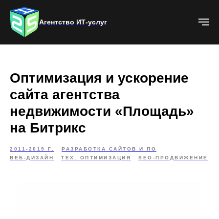
Агентство ИТ-услуг
Оптимизация и ускорение
сайта агентства
недвижимости «Площадь»
на Битрикс
2011-2019 Г.
РАЗРАБОТКА САЙТОВ И ПО
ВЕБ-ДИЗАЙН
ТЕХ. ОПТИМИЗАЦИЯ
SEO-ПРОДВИЖЕНИЕ