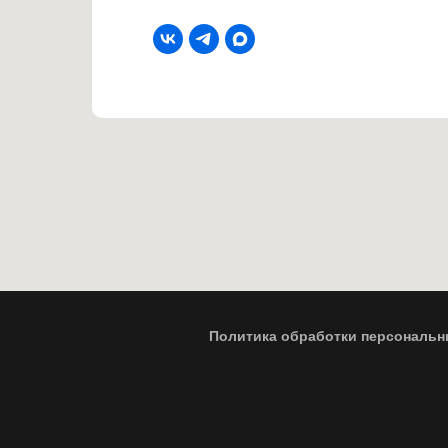
Политика обработки персональн