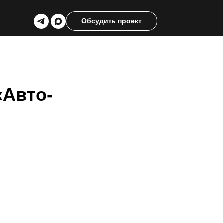
Обсудить проект
«Авто-