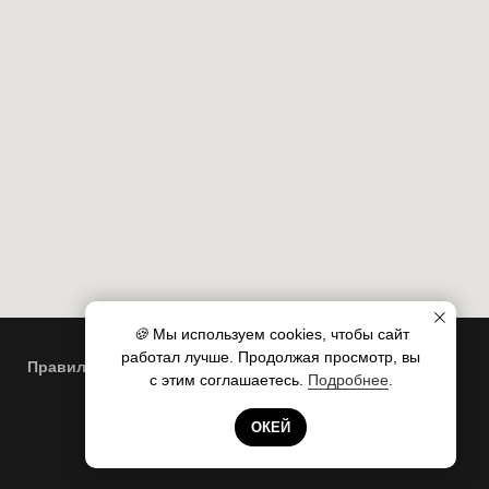
🍪
Мы используем cookies, чтобы сайт
работал лучше. Продолжая просмотр, вы
Правила пользования сайтом
с этим соглашаетесь.
Подробнее
.
Готовы помочь!
ОКЕЙ