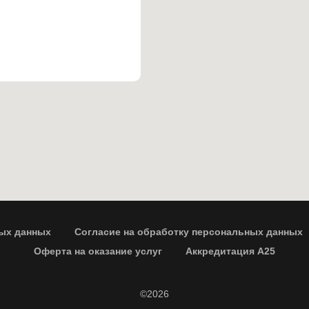
ых данных
Согласие на обработку персональных данных
Оферта на оказание услуг
Аккредитация А25
©2026