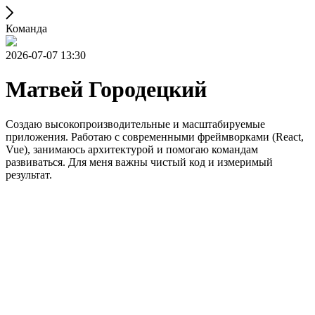
Команда
2026-07-07 13:30
Матвей Городецкий
Создаю высокопроизводительные и масштабируемые
приложения. Работаю с современными фреймворками (React,
Vue), занимаюсь архитектурой и помогаю командам
развиваться. Для меня важны чистый код и измеримый
результат.