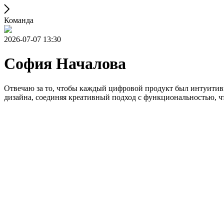
Команда
2026-07-07 13:30
София Началова
Отвечаю за то, чтобы каждый цифровой продукт был интуитив
дизайна, соединяя креативный подход с функциональностью, ч