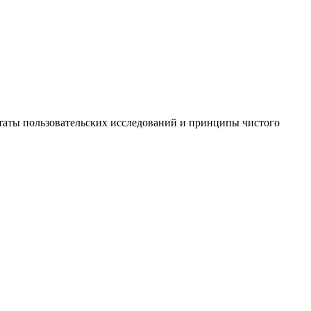
таты пользовательских исследований и принципы чистого