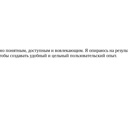
но понятным, доступным и вовлекающим. Я опираюсь на резуль
тобы создавать удобный и цельный пользовательский опыт.