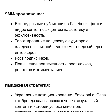
SMM-продвижение:
Еженедельные публикации в Facebook: фото и
видео контент с акцентом на эстетику и
эксклюзивность.
Таргетирование на целевую аудиторию:
владельцы элитной недвижимости, дизайнеры
интерьеров.
Рост подписчиков.
Повышение вовлеченности: рост лайков,
репостов и комментариев.
Имиджевая стратегия:
Укрепление позиционирования Emozioni di Casa
как бренда класса «люкс» через визуальный
контент и истории успеха клиентов.