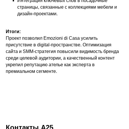
Интеграция ключевых слов в посадочные
страницы, связанные с коллекциями мебели и
дизайн-проектами.
Итоги:
Проект позволил Emozioni di Casa усилить
присутствие в digital-пространстве. Оптимизация
сайта и SMM-стратегия повысили видимость бренда
среди целевой аудитории, а качественный контент
укрепил репутацию ателье как эксперта в
премиальном сегменте.
Контакты А25