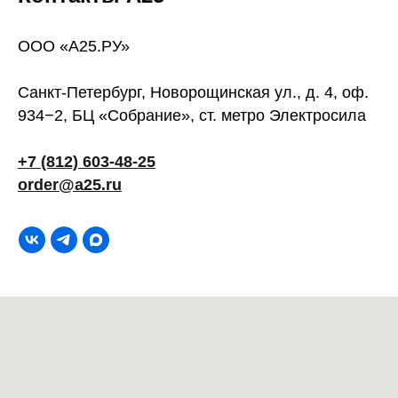
ООО «А25.РУ»
Санкт-Петербург, Новорощинская ул., д. 4, оф.
934−2, БЦ «Собрание», ст. метро Электросила
+7 (812) 603-48-25
order@a25.ru