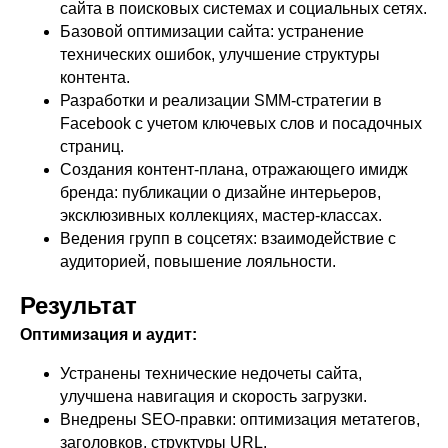
сайта в поисковых системах и социальных сетях.
Базовой оптимизации сайта: устранение
технических ошибок, улучшение структуры
контента.
Разработки и реализации SMM-стратегии в
Facebook с учетом ключевых слов и посадочных
страниц.
Создания контент-плана, отражающего имидж
бренда: публикации о дизайне интерьеров,
эксклюзивных коллекциях, мастер-классах.
Ведения групп в соцсетях: взаимодействие с
аудиторией, повышение лояльности.
Результат
Оптимизация и аудит:
Устранены технические недочеты сайта,
улучшена навигация и скорость загрузки.
Внедрены SEO-правки: оптимизация метатегов,
заголовков, структуры URL.