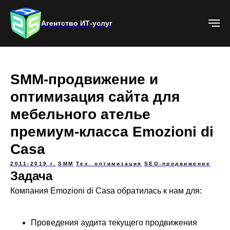
Агентство ИТ-услуг
SMM-продвижение и
оптимизация сайта для
мебельного ателье
премиум-класса Emozioni di
Casa
2011-2019 г.
SMM
Тех. оптимизация
SEO-продвижение
Задача
Компания Emozioni di Casa обратилась к нам для:
Проведения аудита текущего продвижения