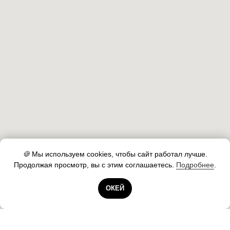
🍪
Мы используем cookies, чтобы сайт работал лучше.
Продолжая просмотр, вы с этим соглашаетесь.
Подробнее
.
Готовы помочь!
ОКЕЙ